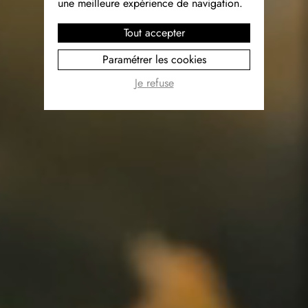
une meilleure expérience de navigation.
Tout accepter
Paramétrer les cookies
Je refuse