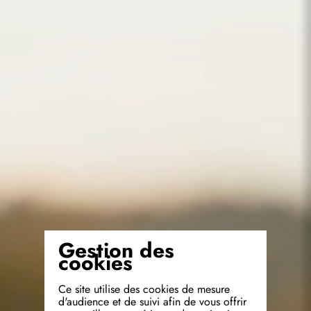
Gestion des
cookies
Ce site utilise des cookies de mesure
d'audience et de suivi afin de vous offrir