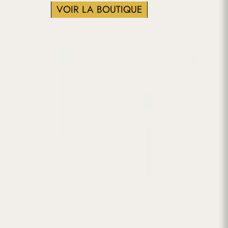
VOIR LA BOUTIQUE